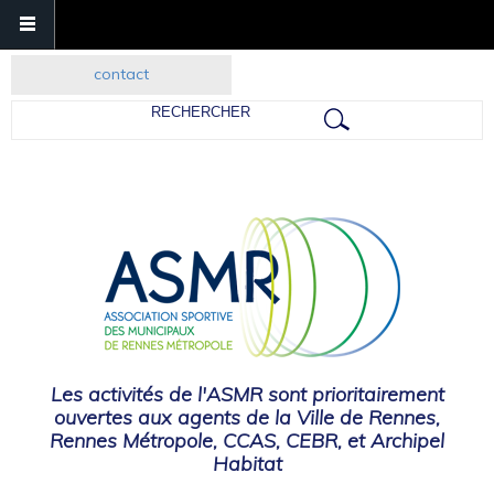
contact
Rechercher
Les activités de l'ASMR sont prioritairement
ouvertes aux agents de la Ville de Rennes,
Rennes Métropole, CCAS, CEBR, et Archipel
Habitat