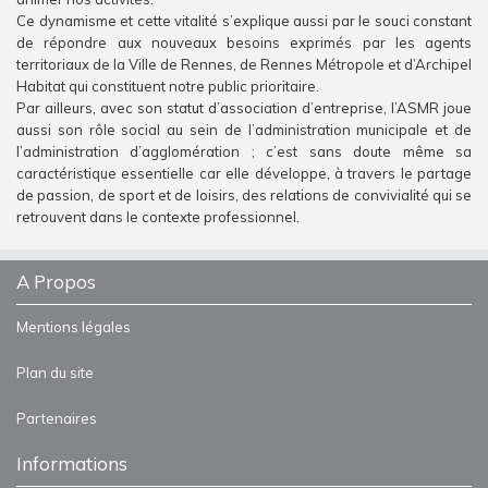
Ce dynamisme et cette vitalité s’explique aussi par le souci constant
de répondre aux nouveaux besoins exprimés par les agents
territoriaux de la Ville de Rennes, de Rennes Métropole et d’Archipel
Habitat qui constituent notre public prioritaire.
Par ailleurs, avec son statut d’association d’entreprise, l’ASMR joue
aussi son rôle social au sein de l’administration municipale et de
l’administration d’agglomération ; c’est sans doute même sa
caractéristique essentielle car elle développe, à travers le partage
de passion, de sport et de loisirs, des relations de convivialité qui se
retrouvent dans le contexte professionnel.
A Propos
Mentions légales
Plan du site
Partenaires
Informations