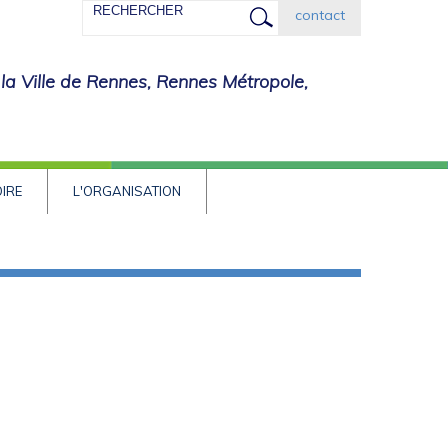
Rechercher
contact
 la Ville de Rennes, Rennes Métropole,
OIRE
L'ORGANISATION
tiles