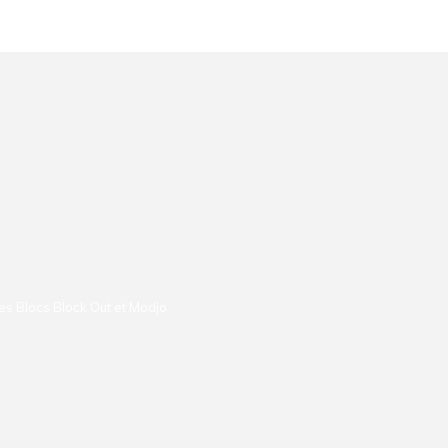
lles Blocs Block Out et Modjo