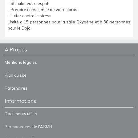
- Stimuler votre esprit
- Prendre conscience de votre corps
- Lutter contre le stress
Limité à 15 personnes pour la salle Oxygène et à 30 personnes
pour le Dojo
A Propos
Mentions légales
Plan du site
Partenaires
Informations
Documents utiles
Permanences de l'ASMR