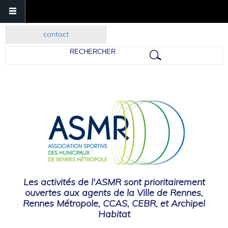
contact
Rechercher
Les activités de l'ASMR sont prioritairement
ouvertes aux agents de la Ville de Rennes,
Rennes Métropole, CCAS, CEBR, et Archipel
Habitat