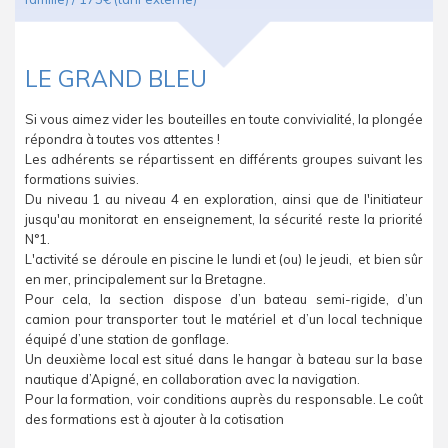
LE GRAND BLEU
Si vous aimez vider les bouteilles en toute convivialité, la plongée
répondra à toutes vos attentes !
Les adhérents se répartissent en différents groupes suivant les
formations suivies.
Du niveau 1 au niveau 4 en exploration, ainsi que de l'initiateur
jusqu'au monitorat en enseignement, la sécurité reste la priorité
N°1.
L'activité se déroule en piscine le lundi et (ou) le jeudi, et bien sûr
en mer, principalement sur la Bretagne.
Pour cela, la section dispose d’un bateau semi-rigide, d’un
camion pour transporter tout le matériel et d’un local technique
équipé d’une station de gonflage.
Un deuxième local est situé dans le hangar à bateau sur la base
nautique d’Apigné, en collaboration avec la navigation.
Pour la formation, voir conditions auprès du responsable. Le coût
des formations est à ajouter à la cotisation