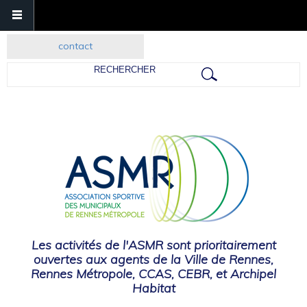
contact
Rechercher
Les activités de l'ASMR sont prioritairement
ouvertes aux agents de la Ville de Rennes,
Rennes Métropole, CCAS, CEBR, et Archipel
Habitat