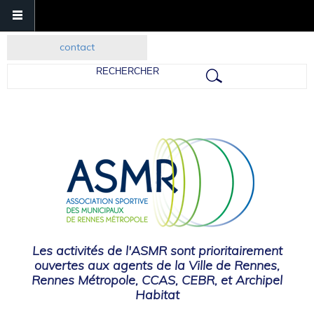
contact
Rechercher
Les activités de l'ASMR sont prioritairement
ouvertes aux agents de la Ville de Rennes,
Rennes Métropole, CCAS, CEBR, et Archipel
Habitat