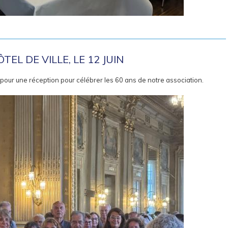
oirée, le 14 juin
TEL DE VILLE, LE 12 JUIN
e pour une réception pour célébrer les 60 ans de notre association.