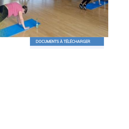
DOCUMENTS À TÉLÉCHARGER