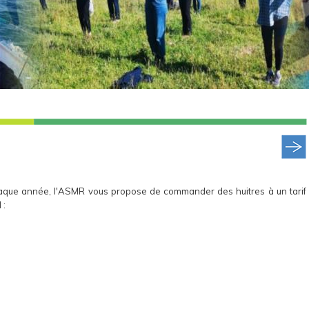
ue année, l'ASMR vous propose de commander des huitres à un tarif
 :