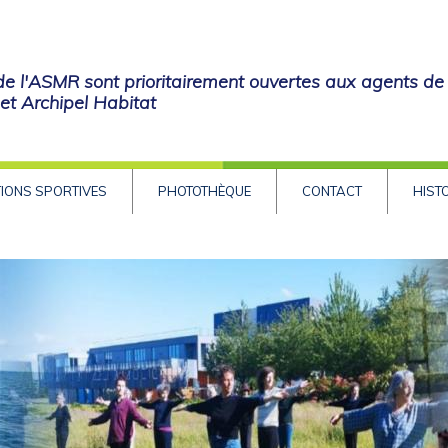
 de l'ASMR sont prioritairement ouvertes aux agents de
t Archipel Habitat
IONS SPORTIVES
PHOTOTHÈQUE
CONTACT
HIST