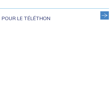
E POUR LE TÉLÉTHON