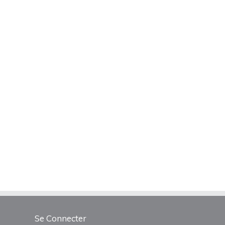
Se Connecter