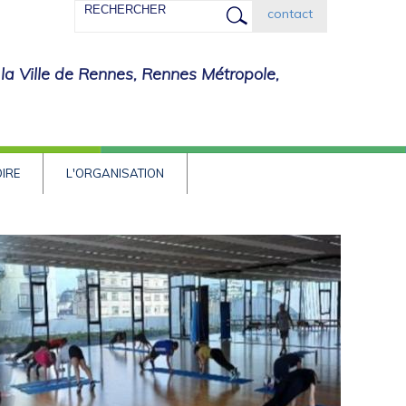
Rechercher
contact
 la Ville de Rennes, Rennes Métropole,
OIRE
L'ORGANISATION