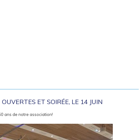
OUVERTES ET SOIRÉE, LE 14 JUIN
60 ans de notre association!